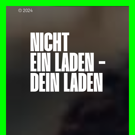
© 2024
NICHT
EIN LADEN -
DEIN LADEN